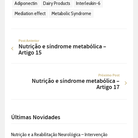
Adiponectin
Dairy Products
Interleukin-6
Mediation effect
Metabolic Syndrome
Post Anterior
Nutrição e síndrome metabólica –
Artigo 15
Próximo Post
Nutrição e síndrome metabólica –
Artigo 17
Últimas Novidades
Nutrição e a Reabilitação Neurológica – Intervenção