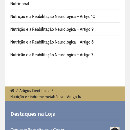
Nutricional
Nutrição e a Reabilitação Neurológica – Artigo 10
Nutrição e a Reabilitação Neurológica – Artigo 9
Nutrição e a Reabilitação Neurológica – Artigo 8
Nutrição e a Reabilitação Neurológica – Artigo 7
/
Artigos Científicos
/
Nutrição e síndrome metabólica – Artigo 16
Destaques na Loja
Camiseta Respeite seus Genes